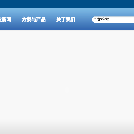
业新闻
方案与产品
关于我们