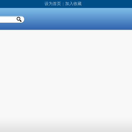
设为首页
加入收藏
|