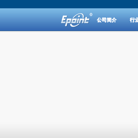
公司简介
行